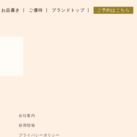
お品書き
ご優待
ブランドトップ
ご予約はこちら
会社案内
採用情報
プライバシーポリシー