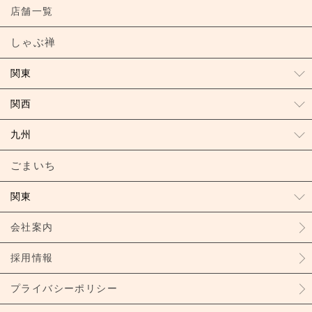
店舗一覧
しゃぶ禅
関東
関西
九州
ごまいち
関東
会社案内
採用情報
プライバシーポリシー