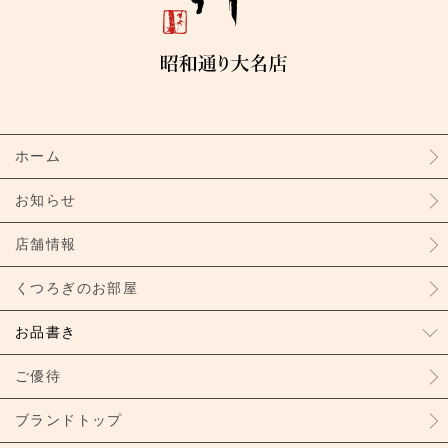
ホーム
お知らせ
店舗情報
くつろぎのお部屋
お品書き
ご優待
ブランドトップ