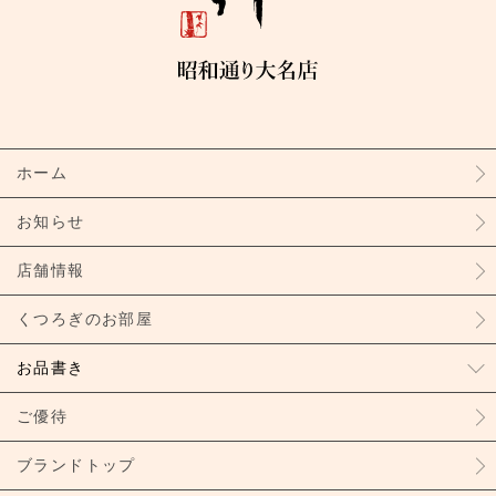
ホーム
お知らせ
店舗情報
くつろぎのお部屋
お品書き
ご優待
ブランドトップ