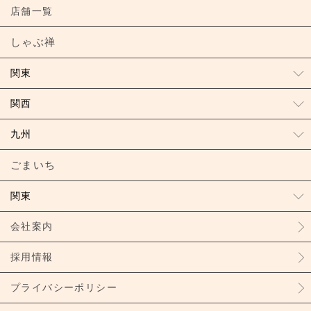
店舗一覧
しゃぶ禅
関東
関西
九州
ごまいち
関東
会社案内
採用情報
プライバシーポリシー