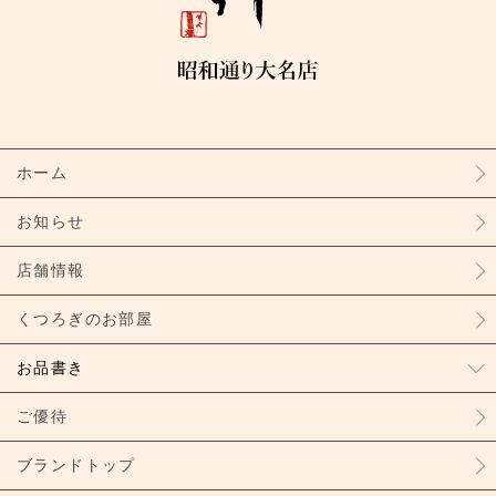
ホーム
お知らせ
店舗情報
くつろぎのお部屋
お品書き
ご優待
ブランドトップ