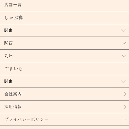
店舗一覧
しゃぶ禅
関東
関西
九州
ごまいち
関東
会社案内
採用情報
プライバシーポリシー