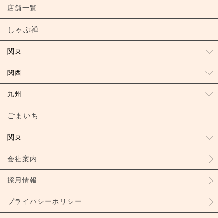
店舗一覧
しゃぶ禅
関東
関西
九州
ごまいち
関東
会社案内
採用情報
プライバシーポリシー