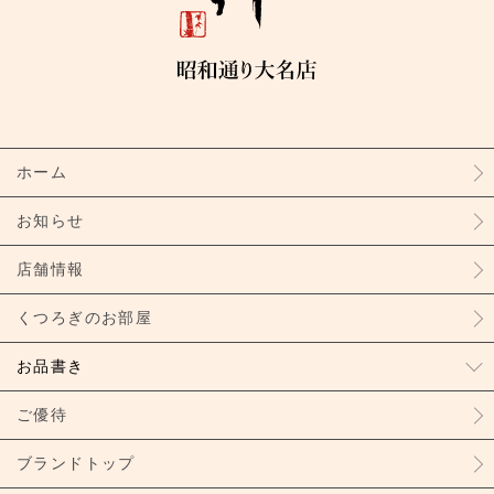
ホーム
お知らせ
店舗情報
くつろぎのお部屋
お品書き
ご優待
ブランドトップ