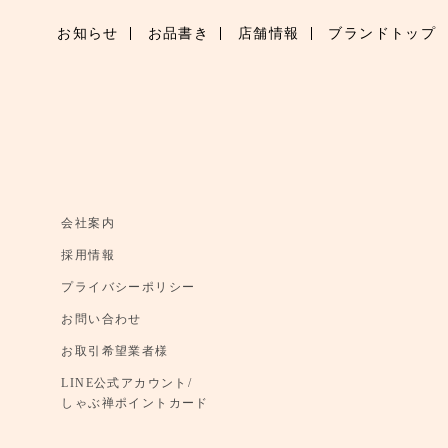
お知らせ
お品書き
店舗情報
ブランドトップ
会社案内
採用情報
プライバシーポリシー
お問い合わせ
お取引希望業者様
LINE公式アカウント/
しゃぶ禅ポイントカード