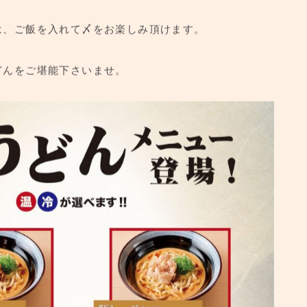
は、ご飯を入れて〆をお楽しみ頂けます。
どんをご堪能下さいませ。