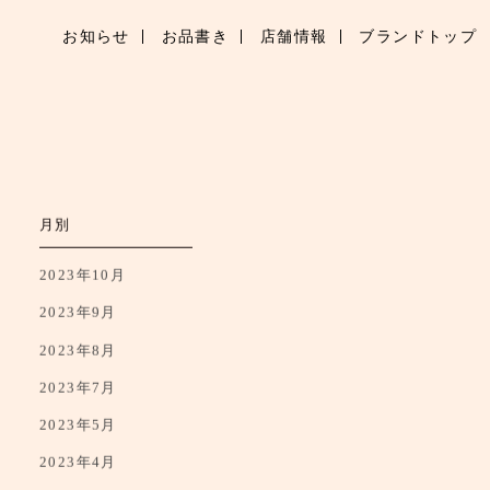
お知らせ
お品書き
店舗情報
ブランドトップ
月別
2023年10月
2023年9月
2023年8月
2023年7月
2023年5月
2023年4月