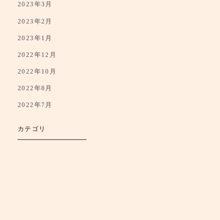
2023年3月
2023年2月
2023年1月
2022年12月
2022年10月
2022年8月
2022年7月
カテゴリ