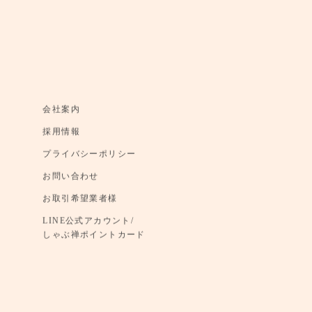
会社案内
採用情報
プライバシーポリシー
お問い合わせ
お取引希望業者様
LINE公式アカウント/
しゃぶ禅ポイントカード