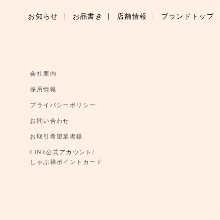
お知らせ
お品書き
店舗情報
ブランドトップ
会社案内
採用情報
プライバシーポリシー
お問い合わせ
お取引希望業者様
LINE公式アカウント/
しゃぶ禅ポイントカード