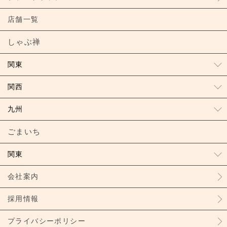
店舗一覧
しゃぶ禅
関東
関西
九州
ごまいち
関東
会社案内
採用情報
プライバシーポリシー