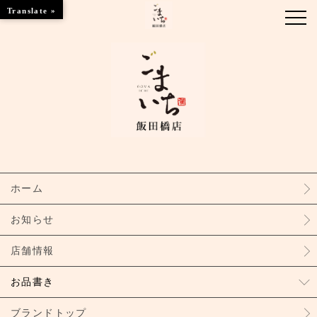
Translate »
お知らせ
お品書き
ブランドトップ
ホーム
店舗情報
お知らせ
店舗情報
お品書き
ブランドトップ