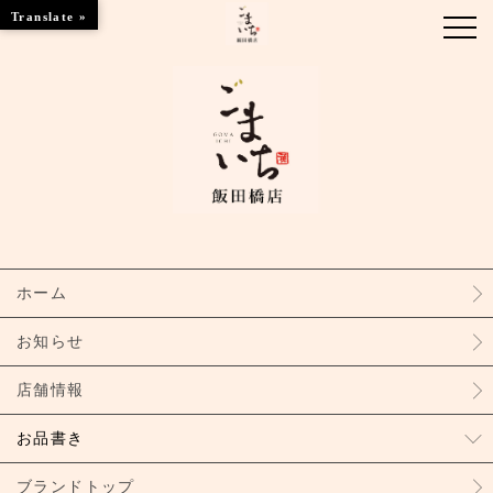
Translate »
お知らせ
お品書き
ブランドトップ
ホーム
店舗情報
お知らせ
店舗情報
お品書き
ブランドトップ