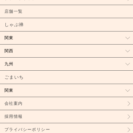
店舗一覧
しゃぶ禅
関東
関西
九州
ごまいち
関東
会社案内
採用情報
プライバシーポリシー