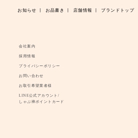
お知らせ
お品書き
店舗情報
ブランドトップ
会社案内
採用情報
プライバシーポリシー
お問い合わせ
お取引希望業者様
LINE公式アカウント/
しゃぶ禅ポイントカード