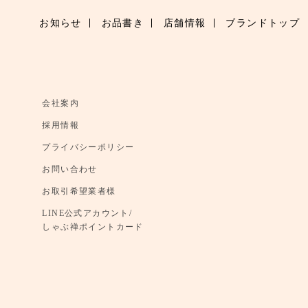
お知らせ
お品書き
店舗情報
ブランドトップ
会社案内
採用情報
プライバシーポリシー
お問い合わせ
お取引希望業者様
LINE公式アカウント/
しゃぶ禅ポイントカード