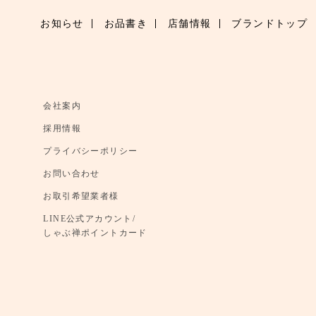
お知らせ
お品書き
店舗情報
ブランドトップ
会社案内
採用情報
プライバシーポリシー
お問い合わせ
お取引希望業者様
LINE公式アカウント/
しゃぶ禅ポイントカード