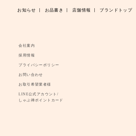
お知らせ
お品書き
店舗情報
ブランドトップ
会社案内
採用情報
プライバシーポリシー
お問い合わせ
お取引希望業者様
LINE公式アカウント/
しゃぶ禅ポイントカード