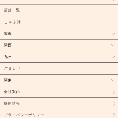
店舗一覧
しゃぶ禅
関東
関西
九州
ごまいち
関東
会社案内
採用情報
プライバシーポリシー