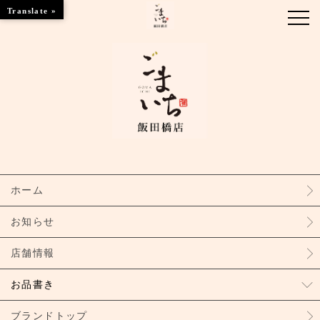
Translate »
お知らせ
お品書き
ブランドトップ
ホーム
店舗情報
お知らせ
店舗情報
お品書き
ブランドトップ