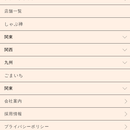
店舗一覧
しゃぶ禅
関東
関西
九州
ごまいち
関東
会社案内
採用情報
プライバシーポリシー