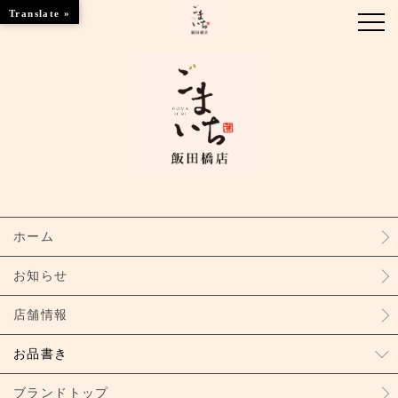
Translate »
お知らせ
お品書き
ブランドトップ
ホーム
店舗情報
お知らせ
店舗情報
お品書き
ブランドトップ