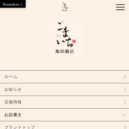
Translate »
お知らせ
お品書き
ブランドトップ
ホーム
店舗情報
お知らせ
店舗情報
お品書き
ブランドトップ