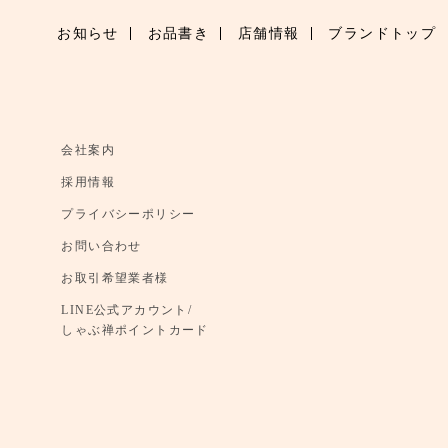
お知らせ
お品書き
店舗情報
ブランドトップ
会社案内
採用情報
プライバシーポリシー
お問い合わせ
お取引希望業者様
LINE公式アカウント/
しゃぶ禅ポイントカード