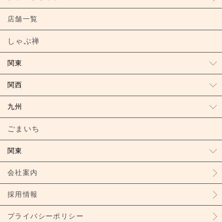
店舗一覧
しゃぶ禅
関東
関西
九州
ごまいち
関東
会社案内
採用情報
プライバシーポリシー