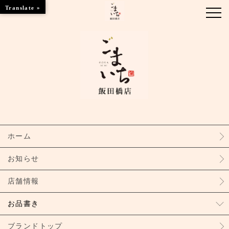
Translate »
お知らせ
お品書き
ブランドトップ
ホーム
店舗情報
お知らせ
店舗情報
お品書き
ブランドトップ