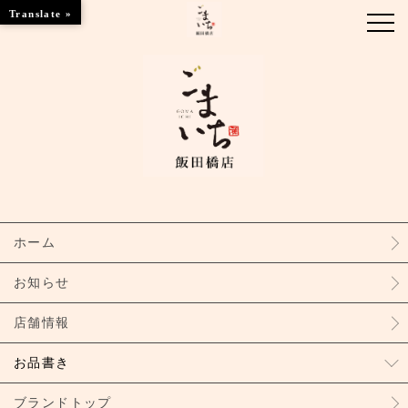
Translate »
お知らせ
お品書き
ブランドトップ
ホーム
店舗情報
お知らせ
店舗情報
お品書き
ブランドトップ