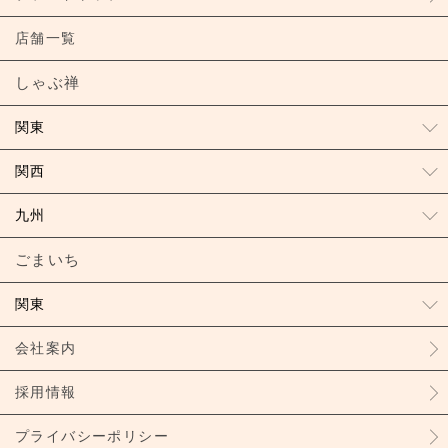
店舗一覧
しゃぶ禅
関東
関西
九州
ごまいち
関東
会社案内
採用情報
プライバシーポリシー