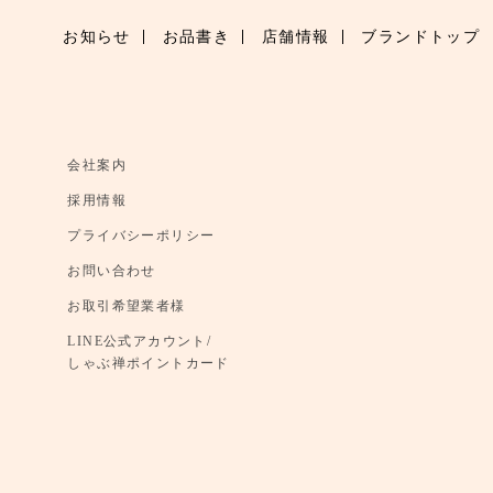
お知らせ
お品書き
店舗情報
ブランドトップ
会社案内
採用情報
プライバシーポリシー
お問い合わせ
お取引希望業者様
LINE公式アカウント/
しゃぶ禅ポイントカード