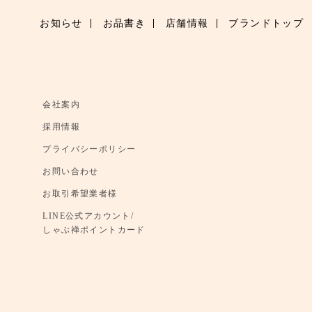
お知らせ
お品書き
店舗情報
ブランドトップ
会社案内
採用情報
プライバシーポリシー
お問い合わせ
お取引希望業者様
LINE公式アカウント/
しゃぶ禅ポイントカード