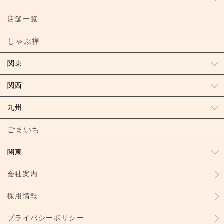
店舗一覧
しゃぶ禅
関東
関西
九州
ごまいち
関東
会社案内
採用情報
プライバシーポリシー