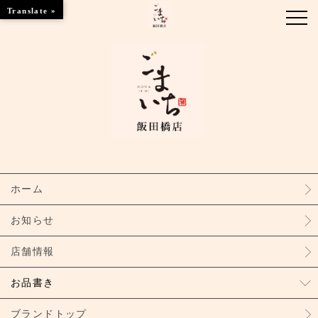
Translate »
お知らせ
お品書き
ブランドトップ
ホーム
店舗情報
お知らせ
店舗情報
お品書き
ブランドトップ