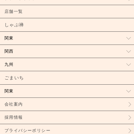
店舗一覧
しゃぶ禅
関東
関西
九州
ごまいち
関東
会社案内
採用情報
プライバシーポリシー