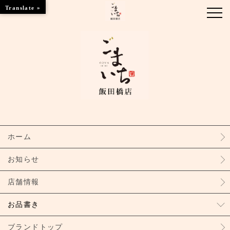
Translate »
お知らせ
お品書き
ブランドトップ
ホーム
店舗情報
お知らせ
店舗情報
お品書き
ブランドトップ