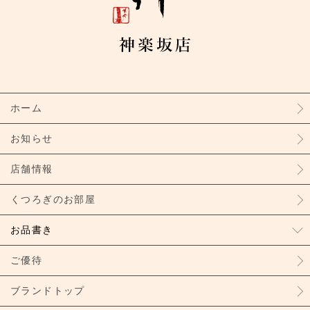
ホーム
お知らせ
店舗情報
くつろぎのお部屋
お品書き
ご優待
ブランドトップ