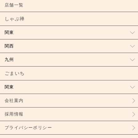
店舗一覧
しゃぶ禅
関東
関西
九州
ごまいち
関東
会社案内
採用情報
プライバシーポリシー