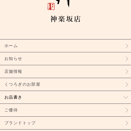
ホーム
お知らせ
店舗情報
くつろぎのお部屋
お品書き
ご優待
ブランドトップ