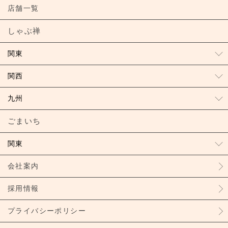
店舗一覧
しゃぶ禅
関東
関西
九州
ごまいち
関東
会社案内
採用情報
プライバシーポリシー