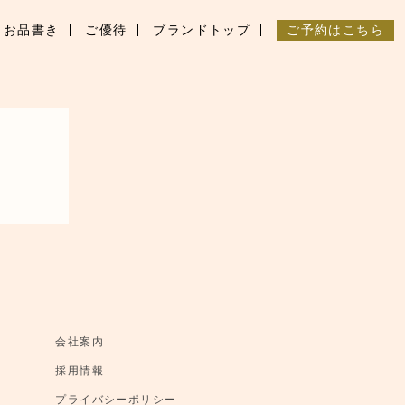
お品書き
ご優待
ブランドトップ
ご予約はこちら
会社案内
採用情報
プライバシーポリシー