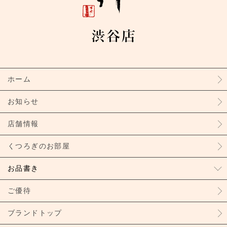
ホーム
お知らせ
店舗情報
くつろぎのお部屋
お品書き
ご優待
ブランドトップ