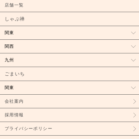
店舗一覧
しゃぶ禅
関東
関西
九州
ごまいち
関東
会社案内
採用情報
プライバシーポリシー