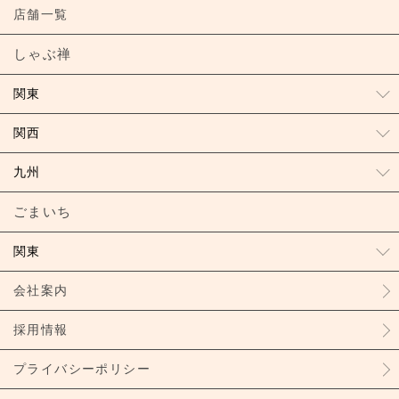
店舗一覧
しゃぶ禅
関東
関西
九州
ごまいち
関東
会社案内
採用情報
プライバシーポリシー