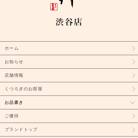
ホーム
お知らせ
店舗情報
くつろぎのお部屋
お品書き
ご優待
ブランドトップ