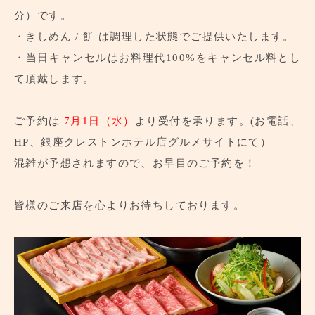
分）です。
・きしめん / 餅 は調理した状態でご提供いたします。
・当日キャンセルはお料理代100%をキャンセル料とし
て頂戴します。
ご予約は
7月1日（水）
より受付を承ります。(お電話、
HP、銀座クレストンホテル店グルメサイトにて）
混雑が予想されますので、お早目のご予約を！
皆様のご来店を心よりお待ちしております。