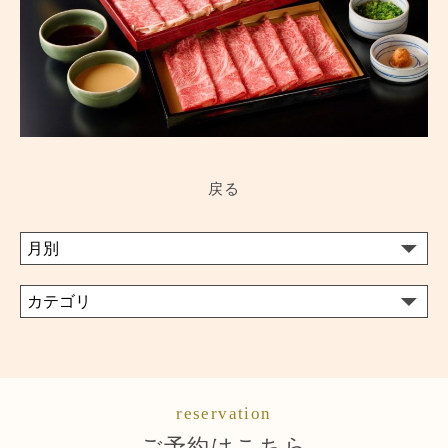
戻る
reservation
ご予約はこちら