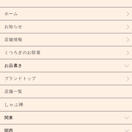
ホーム
お知らせ
店舗情報
くつろぎのお部屋
お品書き
ブランドトップ
店舗一覧
しゃぶ禅
関東
関西