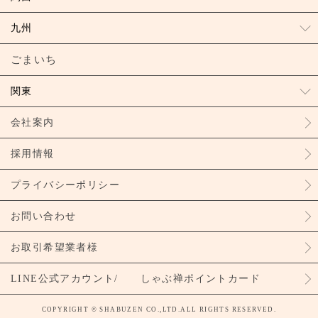
九州
ごまいち
関東
会社案内
採用情報
プライバシーポリシー
お問い合わせ
お取引希望業者様
LINE公式アカウント/ しゃぶ禅ポイントカード
COPYRIGHT © SHABUZEN CO.,LTD.ALL RIGHTS RESERVED.