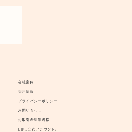
会社案内
採用情報
プライバシーポリシー
お問い合わせ
お取引希望業者様