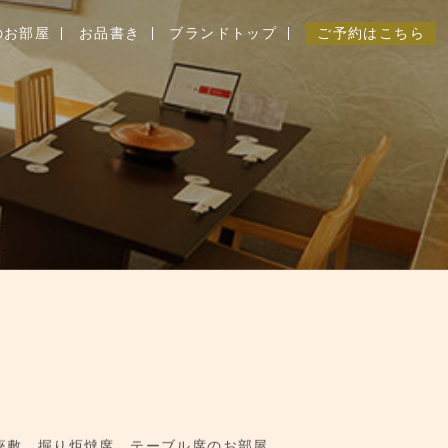
のお部屋
お品書き
ブランドトップ
ご予約はこちら