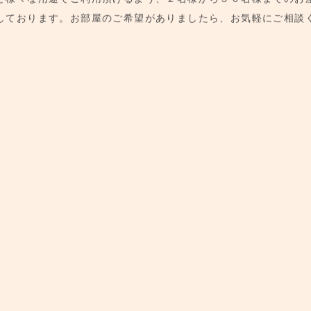
ど様々な用途でご利用頂けるよう、２名様から５０名様までのお
しております。お部屋のご希望がありましたら、お気軽にご相談