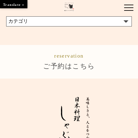
Translate »
お知らせ
お品書き
reservation
くつろぎのお部屋
ご予約はこちら
店舗情報
ブランドトップ
ご予約はこちら