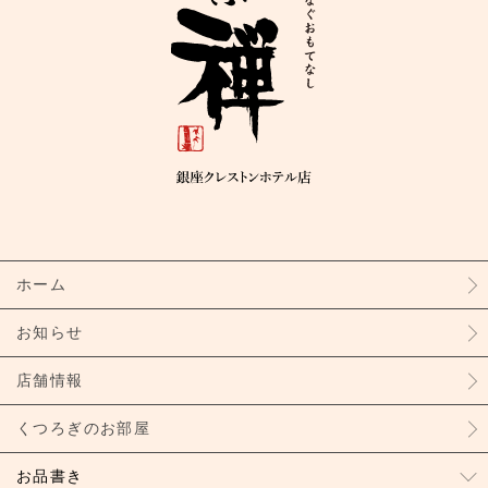
ホーム
お知らせ
店舗情報
くつろぎのお部屋
お品書き