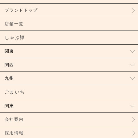
ブランドトップ
店舗一覧
しゃぶ禅
関東
関西
九州
ごまいち
関東
会社案内
採用情報