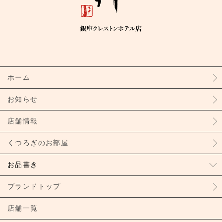
ホーム
お知らせ
店舗情報
くつろぎのお部屋
お品書き
ブランドトップ
店舗一覧