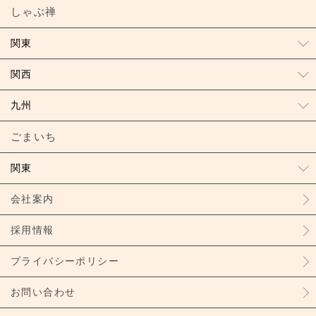
しゃぶ禅
関東
関西
九州
ごまいち
関東
会社案内
採用情報
プライバシーポリシー
お問い合わせ