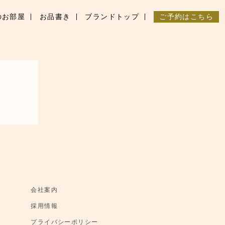
のお部屋
お品書き
ブランドトップ
ご予約はこちら
会社案内
採用情報
プライバシーポリシー