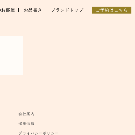
のお部屋
お品書き
ブランドトップ
ご予約はこちら
会社案内
採用情報
プライバシーポリシー