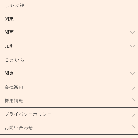
しゃぶ禅
関東
関西
九州
ごまいち
関東
会社案内
採用情報
プライバシーポリシー
お問い合わせ