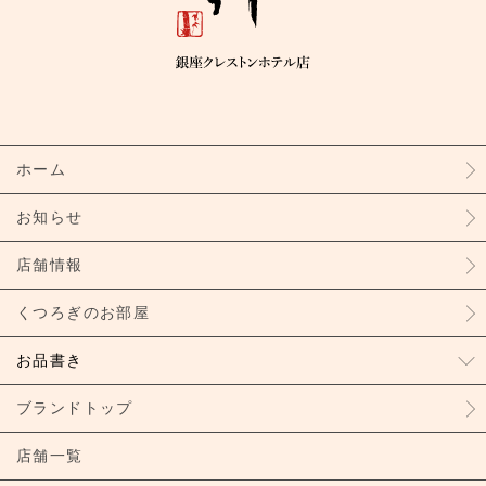
ホーム
お知らせ
店舗情報
くつろぎのお部屋
お品書き
ブランドトップ
店舗一覧