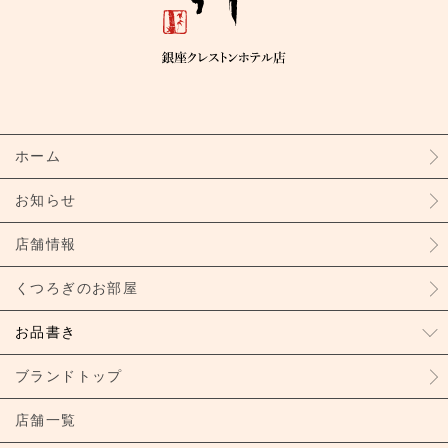
ホーム
お知らせ
店舗情報
くつろぎのお部屋
お品書き
ブランドトップ
店舗一覧