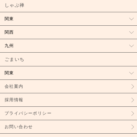
しゃぶ禅
関東
関西
九州
ごまいち
関東
会社案内
採用情報
プライバシーポリシー
お問い合わせ