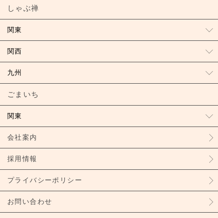
しゃぶ禅
関東
関西
九州
ごまいち
関東
会社案内
採用情報
プライバシーポリシー
お問い合わせ