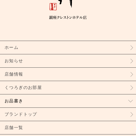
ホーム
お知らせ
店舗情報
くつろぎのお部屋
お品書き
ブランドトップ
店舗一覧