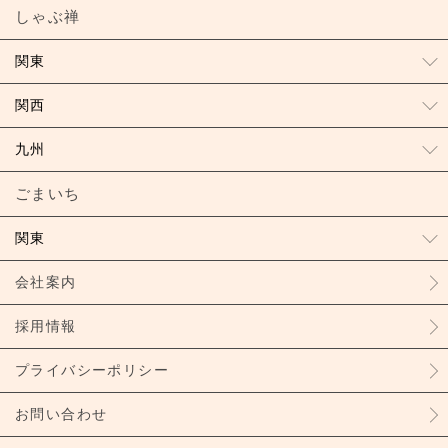
しゃぶ禅
関東
関西
九州
ごまいち
関東
会社案内
採用情報
プライバシーポリシー
お問い合わせ