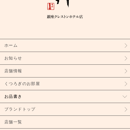
ホーム
お知らせ
店舗情報
くつろぎのお部屋
お品書き
ブランドトップ
店舗一覧