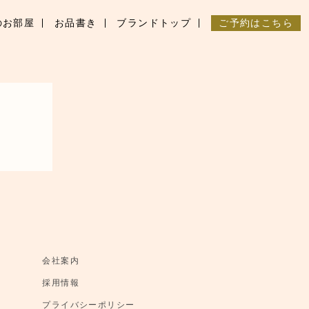
のお部屋
お品書き
ブランドトップ
ご予約はこちら
会社案内
採用情報
プライバシーポリシー