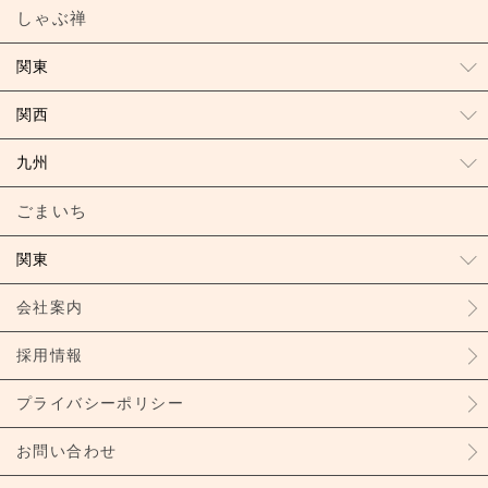
しゃぶ禅
関東
関西
九州
ごまいち
関東
会社案内
採用情報
プライバシーポリシー
お問い合わせ