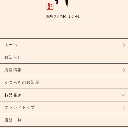
ホーム
お知らせ
店舗情報
くつろぎのお部屋
お品書き
ブランドトップ
店舗一覧