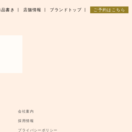
お品書き
店舗情報
ブランドトップ
ご予約はこちら
会社案内
採用情報
プライバシーポリシー