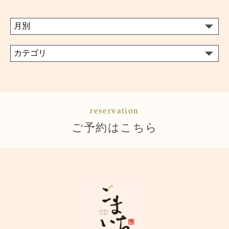
reservation
ご予約はこちら