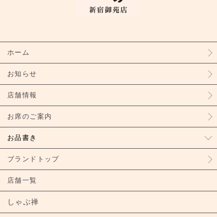
ホーム
お知らせ
店舗情報
お席のご案内
お品書き
ブランドトップ
店舗一覧
しゃぶ禅