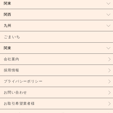
関東
関西
九州
ごまいち
関東
会社案内
採用情報
プライバシーポリシー
お問い合わせ
お取引希望業者様