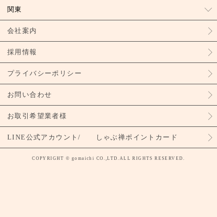
関東
会社案内
採用情報
プライバシーポリシー
お問い合わせ
お取引希望業者様
LINE公式アカウント/ しゃぶ禅ポイントカード
COPYRIGHT © gomaichi CO.,LTD.ALL RIGHTS RESERVED.