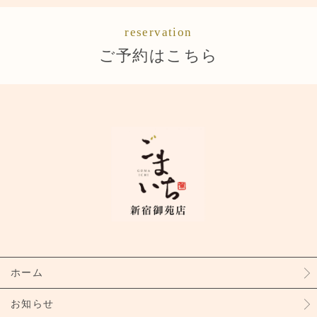
reservation
ご予約はこちら
ホーム
お知らせ