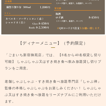
【ディナーメニュー】（予約限定）
「ごまいち新宿御苑店」では、
【8名から40名様貸し切り
可能】
しゃぶしゃぶ又はすき焼き食べ飲み放題貸し切りプ
ランをご用意。
老舗しゃぶしゃぶ・すき焼き食べ放題専門店『しゃぶ禅』
監修の本格しゃぶしゃぶをお楽しみください！
しゃぶしゃ
ぶ又はすき焼き食べ放題をリーズナブルにご利用いただけ
ます。