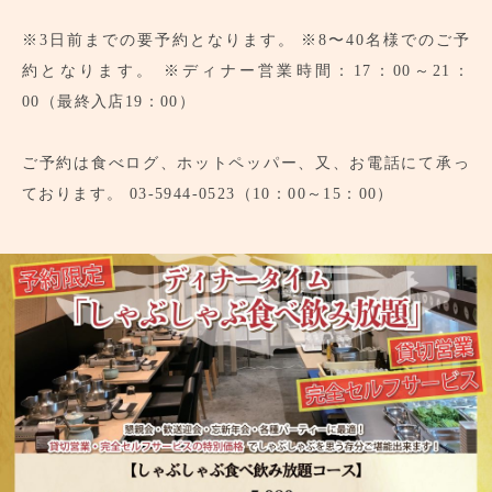
※3日前までの要予約となります。
※8〜40名様でのご予
約となります。
※ディナー営業時間：17：00～21：
00（最終入店19：00）
ご予約は食べログ、ホットペッパー、又、お電話にて承っ
ております。
03-5944-0523（10：00～15：00）