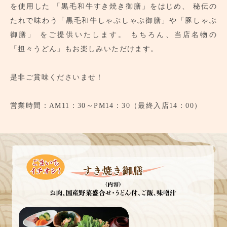
を使用した
「黒毛和牛すき焼き御膳」をはじめ、
秘伝の
たれで味わう「黒毛和牛しゃぶしゃぶ御膳」や「豚しゃぶ
御膳」
をご提供いたします。
もちろん、当店名物の
「担々うどん」もお楽しみいただけます。
是非ご賞味くださいませ！
営業時間：AM11：30～PM14：30（最終入店14：00）