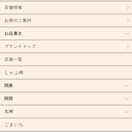
店舗情報
お席のご案内
お品書き
ブランドトップ
店舗一覧
しゃぶ禅
関東
関西
九州
ごまいち