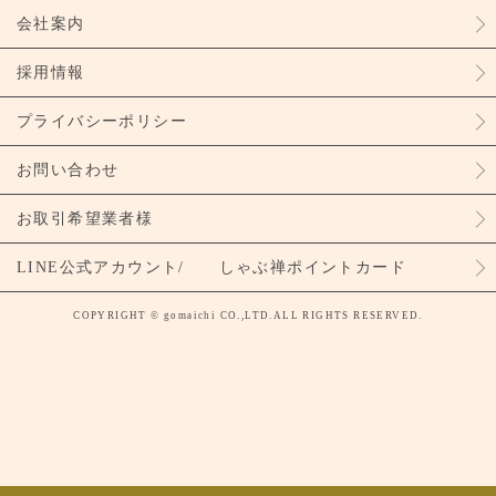
会社案内
採用情報
プライバシーポリシー
お問い合わせ
お取引希望業者様
LINE公式アカウント/ しゃぶ禅ポイントカード
COPYRIGHT © gomaichi CO.,LTD.ALL RIGHTS RESERVED.