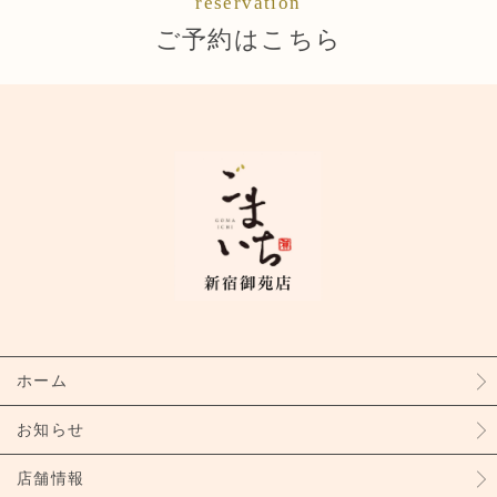
reservation
ご予約はこちら
ホーム
お知らせ
店舗情報