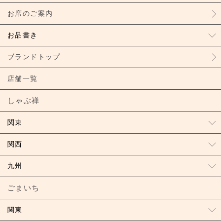
お席のご案内
お品書き
ブランドトップ
店舗一覧
しゃぶ禅
関東
関西
九州
ごまいち
関東