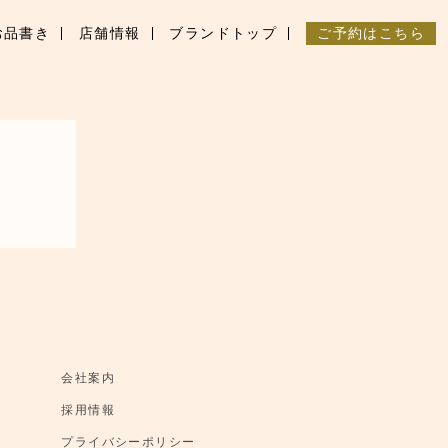
お品書き
店舗情報
ブランドトップ
ご予約はこちら
会社案内
採用情報
プライバシーポリシー