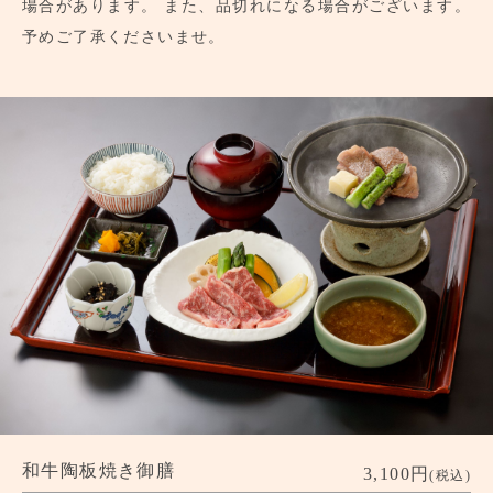
場合があります。
また、品切れになる場合がございます。
予めご了承くださいませ。
和牛陶板焼き御膳
3,100円
(税込)