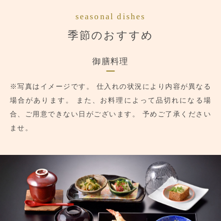
seasonal dishes
季節のおすすめ
御膳料理
※写真はイメージです。
仕入れの状況により内容が異なる
場合があります。
また、お料理によって品切れになる場
合、ご用意できない日がございます。
予めご了承ください
ませ。