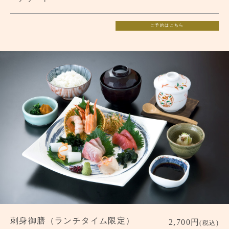
ご予約はこちら
刺身御膳（ランチタイム限定）
2,700円
(税込)