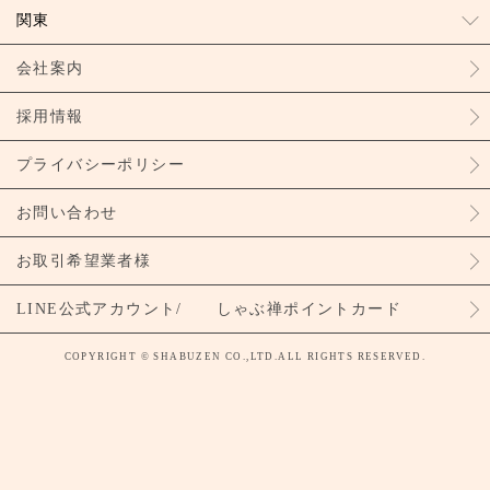
関東
会社案内
採用情報
プライバシーポリシー
お問い合わせ
お取引希望業者様
LINE公式アカウント/ しゃぶ禅ポイントカード
COPYRIGHT © SHABUZEN CO.,LTD.ALL RIGHTS RESERVED.