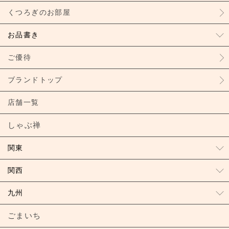
くつろぎのお部屋
お品書き
ご優待
ブランドトップ
店舗一覧
しゃぶ禅
関東
関西
九州
ごまいち