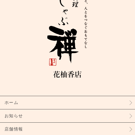
ホーム
お知らせ
店舗情報