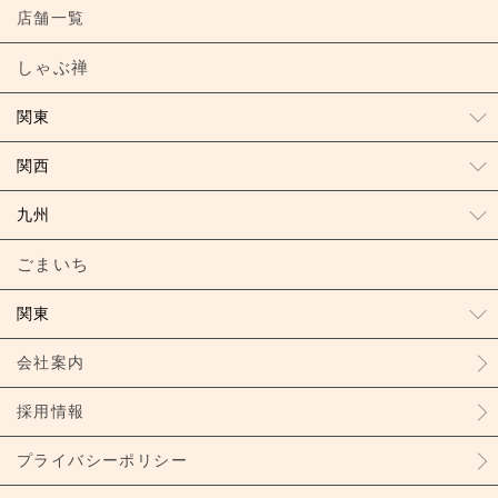
店舗一覧
しゃぶ禅
関東
関西
九州
ごまいち
関東
会社案内
採用情報
プライバシーポリシー