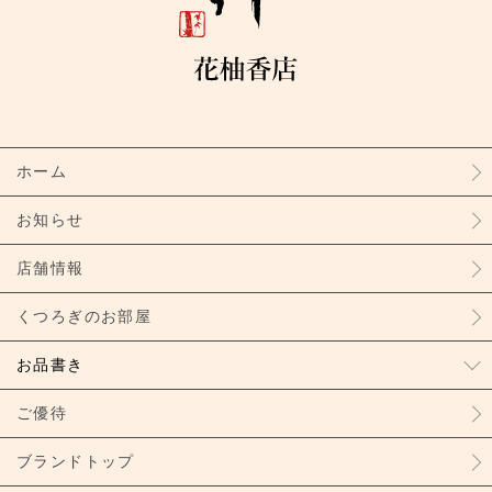
ホーム
お知らせ
店舗情報
くつろぎのお部屋
お品書き
ご優待
ブランドトップ