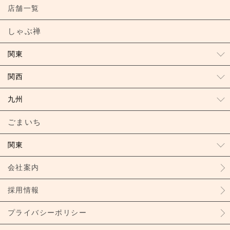
店舗一覧
しゃぶ禅
関東
関西
九州
ごまいち
関東
会社案内
採用情報
プライバシーポリシー