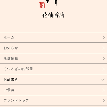
ホーム
お知らせ
店舗情報
くつろぎのお部屋
お品書き
ご優待
ブランドトップ