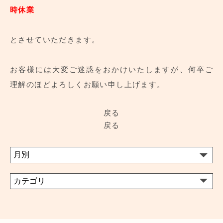
時休業
とさせていただきます。
お客様には大変ご迷惑をおかけいたしますが、何卒ご
理解のほどよろしくお願い申し上げます。
戻る
戻る