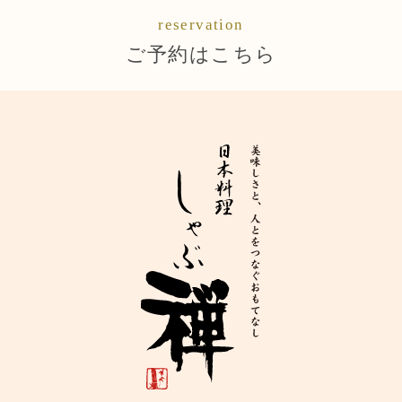
reservation
ご予約はこちら