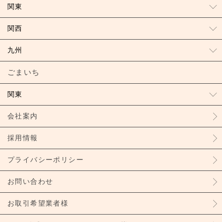
関東
関西
九州
ごまいち
関東
会社案内
採用情報
プライバシーポリシー
お問い合わせ
お取引希望業者様