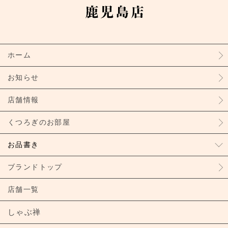
ホーム
お知らせ
店舗情報
くつろぎのお部屋
お品書き
ブランドトップ
店舗一覧
しゃぶ禅